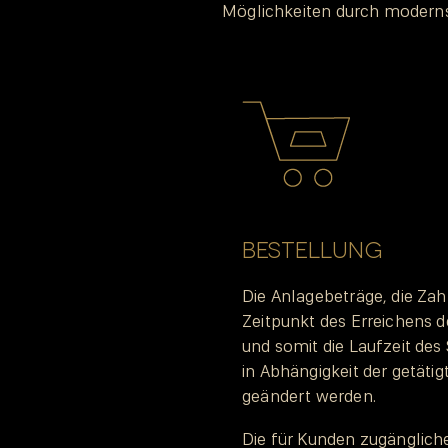
Möglichkeiten durch moderns
BESTELLUNG
Die Anlagebeträge, die Zah
Zeitpunkt des Erreichens
und somit die Laufzeit d
in Abhängigkeit der getäti
geändert werden.
Die für Kunden zugänglich