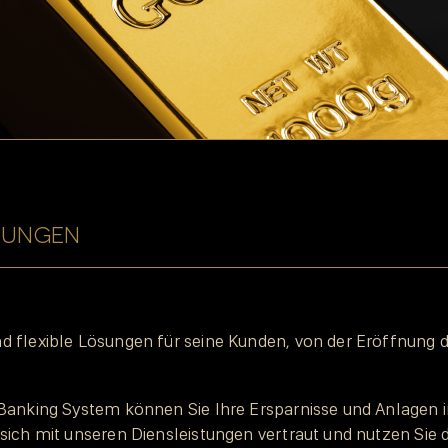
STUNGEN
flexible Lösungen für seine Kunden, von der Eröffnung d
Banking System können Sie Ihre Ersparnisse und Anlagen 
ich mit unseren Diensleistungen vertraut und nutzen Sie d