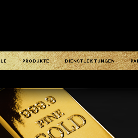
ILE
PRODUKTE
DIENSTLEISTUNGEN
PA