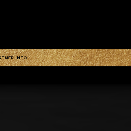
RTNER INFO