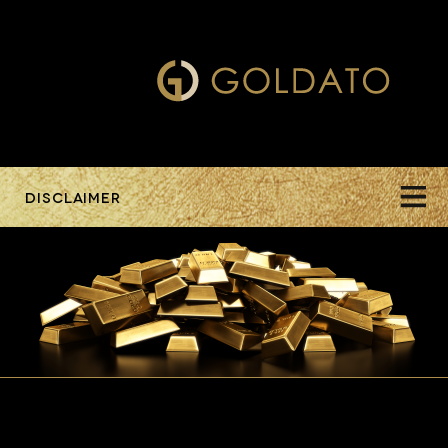
DISCLAIMER