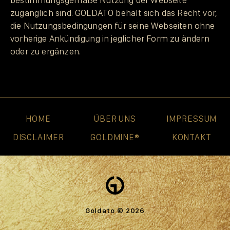
zugänglich sind. GOLDATO behält sich das Recht vor,
die Nutzungsbedingungen für seine Webseiten ohne
vorherige Ankündigung in jeglicher Form zu ändern
oder zu ergänzen.
HOME
ÜBER UNS
IMPRESSUM
DISCLAIMER
GOLDMINE®
KONTAKT
Goldato © 2026