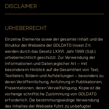
DISCLAIMER
URHEBERRECHT
Einzelne Elemente sowie der gesamte Inhalt und die
Struktur der Webseite der GOLDATO Invest Zrt.
werden durch das Gesetz LXXVI. Jahr 1999 (Szjt.)
urheberrechtlich geschützt. Zur Verwendung der
Informationen und Daten jeglicher Art – mit
besonderem Hinblick auf die Gesamtheit von Text,
Textteilen, Bildern und Aufstellungen – besonders zu
deren Veröffentlichung, Anführung in Publikationen,
Präsentationen, deren Vervielfältigung, Kopie ist die
vorherige schriftliche Zustimmung von GOLDATO
erforderlich. Die bestimmungswidrige Verwendung
des Inhaltes der Webseite führt zu unbefugter