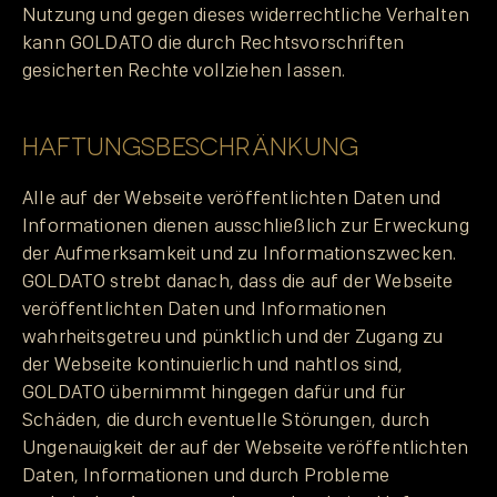
Nutzung und gegen dieses widerrechtliche Verhalten
kann GOLDATO die durch Rechtsvorschriften
gesicherten Rechte vollziehen lassen.
HAFTUNGSBESCHRÄNKUNG
Alle auf der Webseite veröffentlichten Daten und
Informationen dienen ausschließlich zur Erweckung
der Aufmerksamkeit und zu Informationszwecken.
GOLDATO strebt danach, dass die auf der Webseite
veröffentlichten Daten und Informationen
wahrheitsgetreu und pünktlich und der Zugang zu
der Webseite kontinuierlich und nahtlos sind,
GOLDATO übernimmt hingegen dafür und für
Schäden, die durch eventuelle Störungen, durch
Ungenauigkeit der auf der Webseite veröffentlichten
Daten, Informationen und durch Probleme