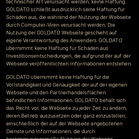
technischer Art verursacht werden, keine Haftung.
GOLDATO schließt ausdrücklich seine Haftung für
Schäden aus, die während der Nutzung der Webseite
durch Computer-Viren verursacht werden. Die
Nutzung der GOLDATO Webseite geschieht auf
eigene Verantwortung des Anwenders. GOLDATO
übernimmt keine Haftung für Schäden aus
Investitionsentscheidungen, die aufgrund der auf der
Webseite veröffentlichten Informationen entstehen.
GOLDATO übernimmt keine Haftung für die
Vollständigkeit und Genauigkeit der auf der eigenen
Webseite und den Partnerhandelsflächen
befindlichen Informationen. GOLDATO behält sich
das Recht vor, die Webseite zu jeder Zeit zu ändern,
deren Betrieb auszusetzen oder ganz einzustellen,
einschließlich der auf der Webseite angebotenen
Dienste und Informationen, die durch
bestimmungsgemäße Nutzung der Webseite